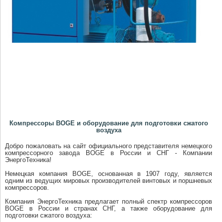
Компрессоры BOGE и оборудование для подготовки сжатого
воздуха
Добро пожаловать на сайт официального представителя немецкого
компрессорного завода BOGE в России и СНГ - Компании
ЭнергоТехника!
Немецкая компания BOGE, основанная в 1907 году, является
одним из ведущих мировых производителей винтовых и поршневых
компрессоров.
Компания ЭнергоТехника предлагает полный спектр компрессоров
BOGE в России и странах СНГ, а также оборудование для
подготовки сжатого воздуха: