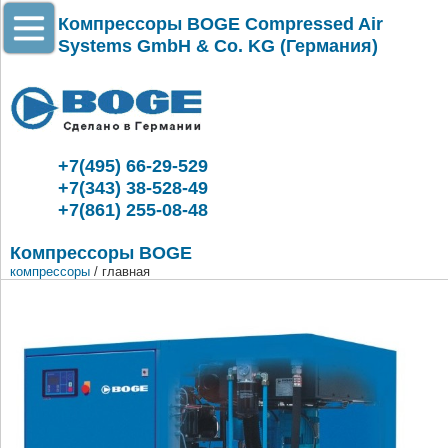
Компрессоры BOGE Compressed Air
Systems GmbH & Co. KG (Германия)
+7(495) 66-29-529
+7(343) 38-528-49
+7(861) 255-08-48
Компрессоры BOGE
компрессоры
/ главная